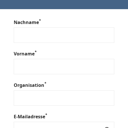
Nachname
Vorname
Organisation
E-Mailadresse