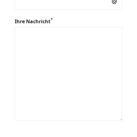
Ihre Nachricht