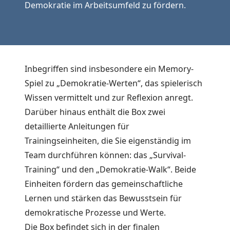
Demokratie im Arbeitsumfeld zu fördern.
Inbegriffen sind insbesondere ein Memory-
Spiel zu „Demokratie-Werten“, das spielerisch
Wissen vermittelt und zur Reflexion anregt.
Darüber hinaus enthält die Box zwei
detaillierte Anleitungen für
Trainingseinheiten, die Sie eigenständig im
Team durchführen können: das „Survival-
Training“ und den „Demokratie-Walk“. Beide
Einheiten fördern das gemeinschaftliche
Lernen und stärken das Bewusstsein für
demokratische Prozesse und Werte.
Die Box befindet sich in der finalen