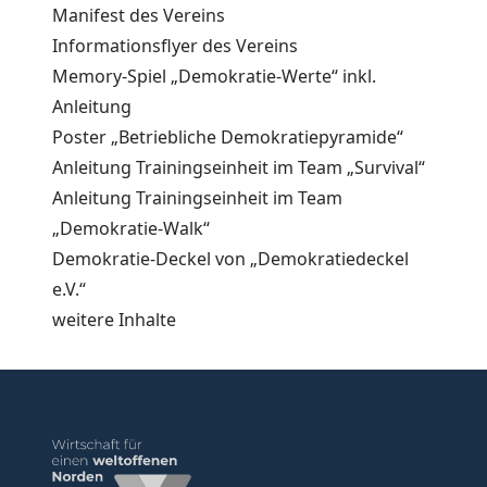
Manifest des Vereins
Informationsflyer des Vereins
Memory-Spiel „Demokratie-Werte“ inkl.
Anleitung
Poster „Betriebliche Demokratiepyramide“
Anleitung Trainingseinheit im Team „Survival“
Anleitung Trainingseinheit im Team
„Demokratie-Walk“
Demokratie-Deckel von „Demokratiedeckel
e.V.“
weitere Inhalte