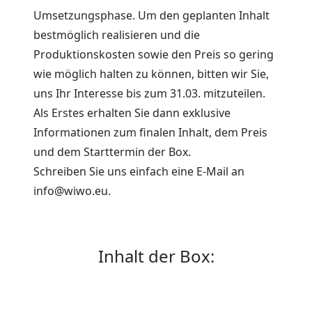
Umsetzungsphase. Um den geplanten Inhalt
bestmöglich realisieren und die
Produktionskosten sowie den Preis so gering
wie möglich halten zu können, bitten wir Sie,
uns Ihr Interesse bis
zum 31.03.
mitzuteilen.
Als Erstes erhalten Sie dann exklusive
Informationen zum finalen Inhalt, dem Preis
und dem Starttermin der Box.
Schreiben Sie uns einfach eine E-Mail an
info@wiwo.eu
.
Inhalt der Box: